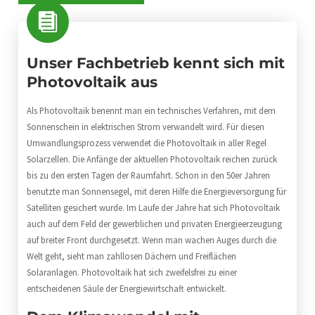
Unser Fachbetrieb kennt sich mit
Photovoltaik aus
Als Photovoltaik benennt man ein technisches Verfahren, mit dem
Sonnenschein in elektrischen Strom verwandelt wird. Für diesen
Umwandlungsprozess verwendet die Photovoltaik in aller Regel
Solarzellen. Die Anfänge der aktuellen Photovoltaik reichen zurück
bis zu den ersten Tagen der Raumfahrt. Schon in den 50er Jahren
benutzte man Sonnensegel, mit deren Hilfe die Energieversorgung für
Satelliten gesichert wurde. Im Laufe der Jahre hat sich Photovoltaik
auch auf dem Feld der gewerblichen und privaten Energieerzeugung
auf breiter Front durchgesetzt. Wenn man wachen Auges durch die
Welt geht, sieht man zahllosen Dächern und Freiflächen
Solaranlagen. Photovoltaik hat sich zweifelsfrei zu einer
entscheidenen Säule der Energiewirtschaft entwickelt.