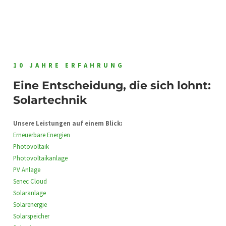
10 JAHRE ERFAHRUNG
Eine Entscheidung, die sich lohnt:
Solartechnik
Unsere Leistungen auf einem Blick:
Erneuerbare Energien
Photovoltaik
Photovoltaikanlage
PV Anlage
Senec Cloud
Solaranlage
Solarenergie
Solarspeicher