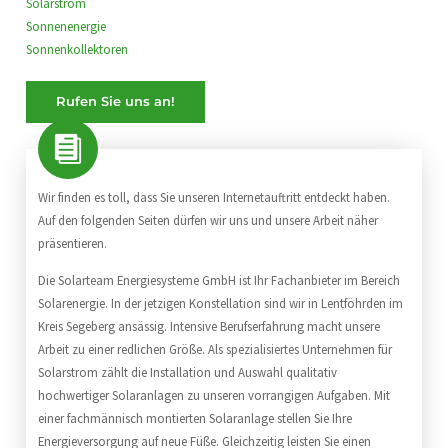
Solarstrom
Sonnenenergie
Sonnenkollektoren
Rufen Sie uns an!
Wir finden es toll, dass Sie unseren Internetauftritt entdeckt haben.
Auf den folgenden Seiten dürfen wir uns und unsere Arbeit näher
präsentieren.
Die Solarteam Energiesysteme GmbH ist Ihr Fachanbieter im Bereich
Solarenergie. In der jetzigen Konstellation sind wir in Lentföhrden im
Kreis Segeberg ansässig. Intensive Berufserfahrung macht unsere
Arbeit zu einer redlichen Größe. Als spezialisiertes Unternehmen für
Solarstrom zählt die Installation und Auswahl qualitativ
hochwertiger Solaranlagen zu unseren vorrangigen Aufgaben. Mit
einer fachmännisch montierten Solaranlage stellen Sie Ihre
Energieversorgung auf neue Füße. Gleichzeitig leisten Sie einen