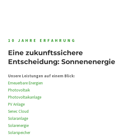
10 JAHRE ERFAHRUNG
Eine zukunftssichere
Entscheidung: Sonnenenergie
Unsere Leistungen auf einem Blick:
Erneuerbare Energien
Photovoltaik
Photovoltaikanlage
PV Anlage
Senec Cloud
Solaranlage
Solarenergie
Solarspeicher