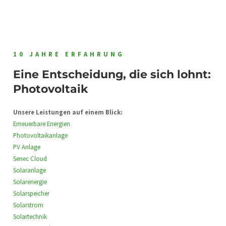
10 JAHRE ERFAHRUNG
Eine Entscheidung, die sich lohnt:
Photovoltaik
Unsere Leistungen auf einem Blick:
Erneuerbare Energien
Photovoltaikanlage
PV Anlage
Senec Cloud
Solaranlage
Solarenergie
Solarspeicher
Solarstrom
Solartechnik