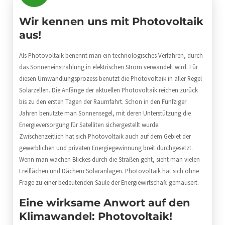
Wir kennen uns mit Photovoltaik
aus!
Als Photovoltaik benennt man ein technologisches Verfahren, durch
das Sonneneinstrahlung in elektrischen Strom verwandelt wird. Für
diesen Umwandlungsprozess benutzt die Photovoltaik in aller Regel
Solarzellen. Die Anfänge der aktuellen Photovoltaik reichen zurück
bis zu den ersten Tagen der Raumfahrt. Schon in den Fünfziger
Jahren benutzte man Sonnensegel, mit deren Unterstützung die
Energieversorgung für Satelliten sichergestellt wurde.
Zwischenzeitlich hat sich Photovoltaik auch auf dem Gebiet der
gewerblichen und privaten Energiegewinnung breit durchgesetzt.
Wenn man wachen Blickes durch die Straßen geht, sieht man vielen
Freiflächen und Dächern Solaranlagen. Photovoltaik hat sich ohne
Frage zu einer bedeutenden Säule der Energiewirtschaft gemausert.
Eine wirksame Anwort auf den
Klimawandel: Photovoltaik!