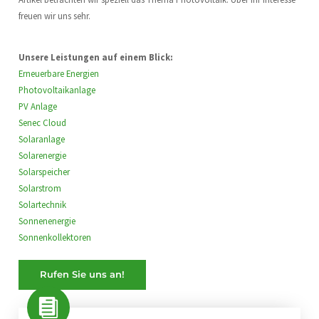
freuen wir uns sehr.
Unsere Leistungen auf einem Blick:
Erneuerbare Energien
Photovoltaikanlage
PV Anlage
Senec Cloud
Solaranlage
Solarenergie
Solarspeicher
Solarstrom
Solartechnik
Sonnenenergie
Sonnenkollektoren
Rufen Sie uns an!