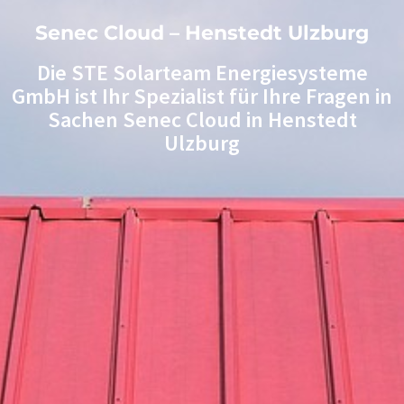
Senec Cloud – Henstedt Ulzburg
Die STE Solarteam Energiesysteme
GmbH ist Ihr Spezialist für Ihre Fragen in
Sachen Senec Cloud in Henstedt
Ulzburg