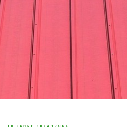
10 JAHRE ERFAHRUNG