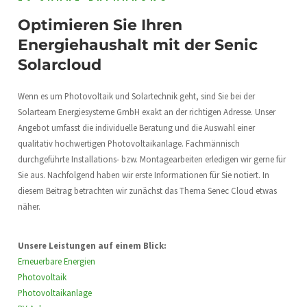
Optimieren Sie Ihren
Energiehaushalt mit der Senic
Solarcloud
Wenn es um Photovoltaik und Solartechnik geht, sind Sie bei der
Solarteam Energiesysteme GmbH exakt an der richtigen Adresse. Unser
Angebot umfasst die individuelle Beratung und die Auswahl einer
qualitativ hochwertigen Photovoltaikanlage. Fachmännisch
durchgeführte Installations- bzw. Montagearbeiten erledigen wir gerne für
Sie aus. Nachfolgend haben wir erste Informationen für Sie notiert. In
diesem Beitrag betrachten wir zunächst das Thema Senec Cloud etwas
näher.
Unsere Leistungen auf einem Blick:
Erneuerbare Energien
Photovoltaik
Photovoltaikanlage