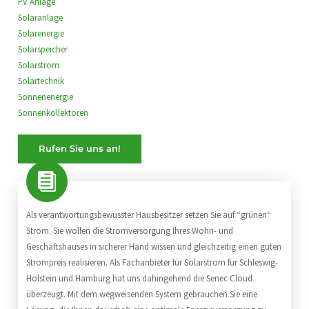
PV Anlage
Solaranlage
Solarenergie
Solarspeicher
Solarstrom
Solartechnik
Sonnenenergie
Sonnenkollektoren
Rufen Sie uns an!
Als verantwortungsbewusster Hausbesitzer setzen Sie auf “grünen“
Strom. Sie wollen die Stromversorgung Ihres Wohn- und
Geschäftshauses in sicherer Hand wissen und gleichzeitig einen guten
Strompreis realisieren. Als Fachanbieter für Solarstrom für Schleswig-
Holstein und Hamburg hat uns dahingehend die Senec Cloud
überzeugt. Mit dem wegweisenden System gebrauchen Sie eine