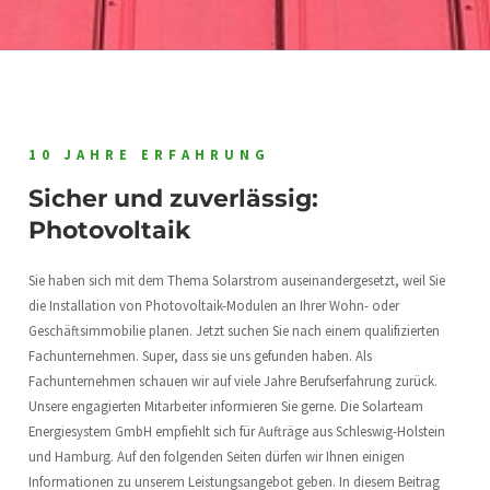
10 JAHRE ERFAHRUNG
Sicher und zuverlässig:
Photovoltaik
Sie haben sich mit dem Thema Solarstrom auseinandergesetzt, weil Sie
die Installation von Photovoltaik-Modulen an Ihrer Wohn- oder
Geschäftsimmobilie planen. Jetzt suchen Sie nach einem qualifizierten
Fachunternehmen. Super, dass sie uns gefunden haben. Als
Fachunternehmen schauen wir auf viele Jahre Berufserfahrung zurück.
Unsere engagierten Mitarbeiter informieren Sie gerne. Die Solarteam
Energiesystem GmbH empfiehlt sich für Aufträge aus Schleswig-Holstein
und Hamburg. Auf den folgenden Seiten dürfen wir Ihnen einigen
Informationen zu unserem Leistungsangebot geben. In diesem Beitrag