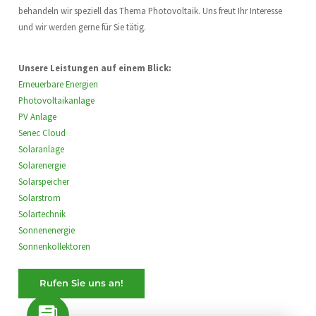
behandeln wir speziell das Thema Photovoltaik. Uns freut Ihr Interesse
und wir werden gerne für Sie tätig.
Unsere Leistungen auf einem Blick:
Erneuerbare Energien
Photovoltaikanlage
PV Anlage
Senec Cloud
Solaranlage
Solarenergie
Solarspeicher
Solarstrom
Solartechnik
Sonnenenergie
Sonnenkollektoren
Rufen Sie uns an!