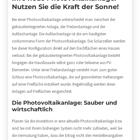
Nutzen Sie die Kraft der Sonne!
Bei einer Photovoltaikanlage unterscheidet man zwischen der
gebäudeintegrierten Anlage, der Freilandanlage und der
Aufdachanlage. Die Aufdachanlage ist die am häufigsten
vorkommene Form der Photovoltaikanlage. Die Solarzellen werden
bei dieser Konfiguration direkt auf den Dachflächen eines Hauses
verbaut. Bei der gebäudeintegrierten Photovoltaikanlage besteht
hingegen die Hausfassade selbst ganz oder teilweise aus PV-
Elementen. Unter einer Freilandanlage versteht man zum guten
Schluss eine Photovoltaikanlage, die auf gesonderten Halterungen
auf einer Freifläche installiert wurde. Regelmäßig werden diese
Anlagen auf Freiflächen eingerichtet.
Die Photovoltaikanlage: Sauber und
wirtschaftlich
Planen Sie die Investition in eine aktuelle Photovoltaikanlage bzw.
sind Sie mit Ihrem bisherigen System nicht mehr zufrieden, weil Sie
die Vermutung haben, dass der Ertrag nicht den Herstellerangaben