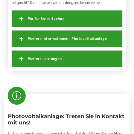
entspricht? Dann müssen wir uns dringend kennenlernen.
Wir für Sie in Itzehoe
Weitere Informationen - Photovoltaikanlage
Weitere Leistungen
Photovoltaikanlage: Treten Sie in Kontakt
mit uns!
Sie haben eine Frage zu unserem Leistungskatalog? Wenn Sie möchten,