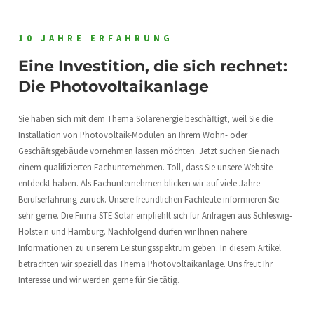
10 JAHRE ERFAHRUNG
Eine Investition, die sich rechnet:
Die Photovoltaikanlage
Sie haben sich mit dem Thema Solarenergie beschäftigt, weil Sie die
Installation von Photovoltaik-Modulen an Ihrem Wohn- oder
Geschäftsgebäude vornehmen lassen möchten. Jetzt suchen Sie nach
einem qualifizierten Fachunternehmen. Toll, dass Sie unsere Website
entdeckt haben. Als Fachunternehmen blicken wir auf viele Jahre
Berufserfahrung zurück. Unsere freundlichen Fachleute informieren Sie
sehr gerne. Die Firma STE Solar empfiehlt sich für Anfragen aus Schleswig-
Holstein und Hamburg. Nachfolgend dürfen wir Ihnen nähere
Informationen zu unserem Leistungsspektrum geben. In diesem Artikel
betrachten wir speziell das Thema Photovoltaikanlage. Uns freut Ihr
Interesse und wir werden gerne für Sie tätig.