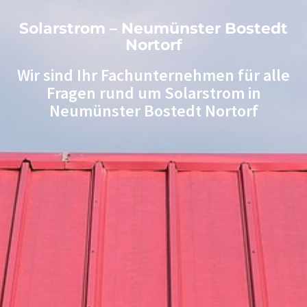
Solarstrom – Neumünster Bostedt
Nortorf
Wir sind Ihr Fachunternehmen für alle
Fragen rund um Solarstrom in
Neumünster Bostedt Nortorf