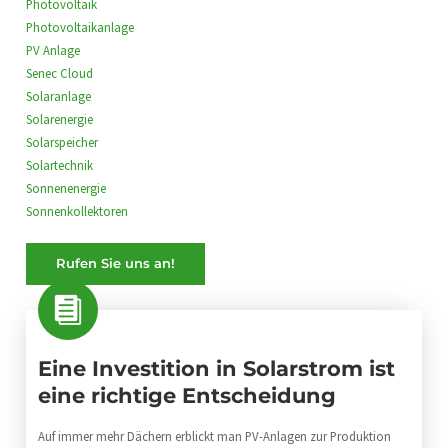
Photovoltaik
Photovoltaikanlage
PV Anlage
Senec Cloud
Solaranlage
Solarenergie
Solarspeicher
Solartechnik
Sonnenenergie
Sonnenkollektoren
Rufen Sie uns an!
Eine Investition in Solarstrom ist
eine richtige Entscheidung
Auf immer mehr Dächern erblickt man PV-Anlagen zur Produktion