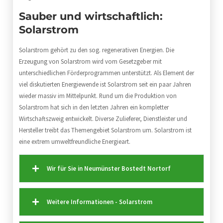
Sauber und wirtschaftlich:
Solarstrom
Solarstrom gehört zu den sog. regenerativen Energien. Die
Erzeugung von Solarstrom wird vom Gesetzgeber mit
unterschiedlichen Förderprogrammen unterstützt. Als Element der
viel diskutierten Energiewende ist Solarstrom seit ein paar Jahren
wieder massiv im Mittelpunkt. Rund um die Produktion von
Solarstrom hat sich in den letzten Jahren ein kompletter
Wirtschaftszweig entwickelt. Diverse Zulieferer, Dienstleister und
Hersteller treibt das Themengebiet Solarstrom um. Solarstrom ist
eine extrem umweltfreundliche Energieart.
Wir für Sie in Neumünster Bostedt Nortorf
Weitere Informationen - Solarstrom