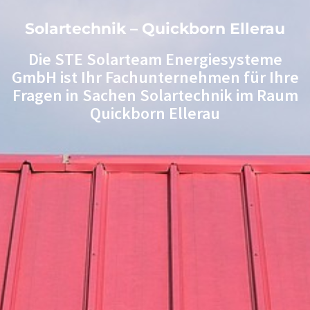
Solartechnik – Quickborn Ellerau
Die STE Solarteam Energiesysteme
GmbH ist Ihr Fachunternehmen für Ihre
Fragen in Sachen Solartechnik im Raum
Quickborn Ellerau