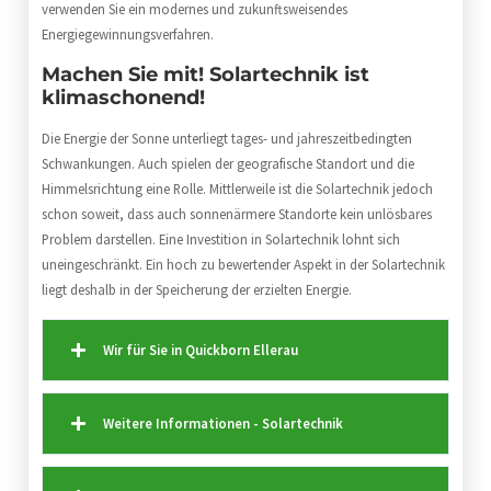
verwenden Sie ein modernes und zukunftsweisendes
Energiegewinnungsverfahren.
Machen Sie mit! Solartechnik ist
klimaschonend!
Die Energie der Sonne unterliegt tages- und jahreszeitbedingten
Schwankungen. Auch spielen der geografische Standort und die
Himmelsrichtung eine Rolle. Mittlerweile ist die Solartechnik jedoch
schon soweit, dass auch sonnenärmere Standorte kein unlösbares
Problem darstellen. Eine Investition in Solartechnik lohnt sich
uneingeschränkt. Ein hoch zu bewertender Aspekt in der Solartechnik
liegt deshalb in der Speicherung der erzielten Energie.
Wir für Sie in Quickborn Ellerau
Weitere Informationen - Solartechnik