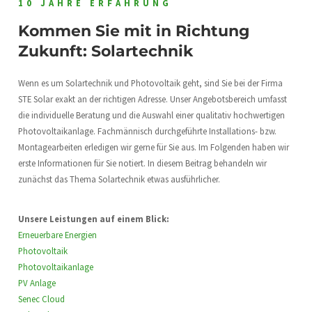
10 JAHRE ERFAHRUNG
Kommen Sie mit in Richtung
Zukunft: Solartechnik
Wenn es um Solartechnik und Photovoltaik geht, sind Sie bei der Firma
STE Solar exakt an der richtigen Adresse. Unser Angebotsbereich umfasst
die individuelle Beratung und die Auswahl einer qualitativ hochwertigen
Photovoltaikanlage. Fachmännisch durchgeführte Installations- bzw.
Montagearbeiten erledigen wir gerne für Sie aus. Im Folgenden haben wir
erste Informationen für Sie notiert. In diesem Beitrag behandeln wir
zunächst das Thema Solartechnik etwas ausführlicher.
Unsere Leistungen auf einem Blick:
Erneuerbare Energien
Photovoltaik
Photovoltaikanlage
PV Anlage
Senec Cloud