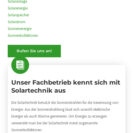
Solaranlage
Solarenergie
Solarspeicher
Solarstrom
Sonnenenergie
Sonnenkollektoren
Rufen Sie uns an!
Unser Fachbetrieb kennt sich mit
Solartechnik aus
Die Solartechnik benutzt die Sonnenstrahlen für die Gewinnung von
Energie. Aus der Sonnenstrahlung lässt sich sowohl elektrische
Energie als auch Wärme generieren. Um Energie zu erzeugen
verwendet man bei der Solartechnik meist sogenannte
Sonnenkollektoren.