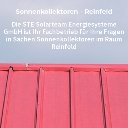
Sonnenkollektoren – Reinfeld
Die STE Solarteam Energiesysteme
GmbH ist Ihr Fachbetrieb für Ihre Fragen
in Sachen Sonnenkollektoren im Raum
Reinfeld