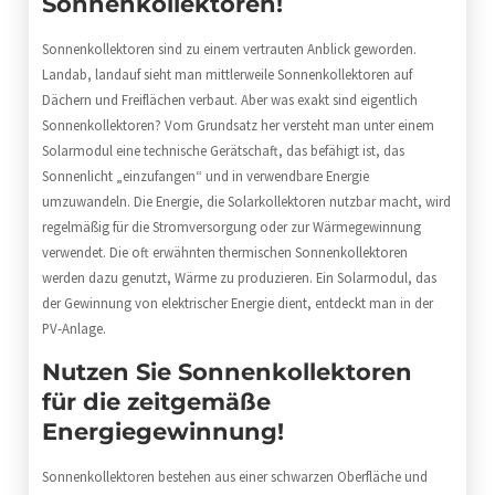
Sonnenkollektoren!
Sonnenkollektoren sind zu einem vertrauten Anblick geworden.
Landab, landauf sieht man mittlerweile Sonnenkollektoren auf
Dächern und Freiflächen verbaut. Aber was exakt sind eigentlich
Sonnenkollektoren? Vom Grundsatz her versteht man unter einem
Solarmodul eine technische Gerätschaft, das befähigt ist, das
Sonnenlicht „einzufangen“ und in verwendbare Energie
umzuwandeln. Die Energie, die Solarkollektoren nutzbar macht, wird
regelmäßig für die Stromversorgung oder zur Wärmegewinnung
verwendet. Die oft erwähnten thermischen Sonnenkollektoren
werden dazu genutzt, Wärme zu produzieren. Ein Solarmodul, das
der Gewinnung von elektrischer Energie dient, entdeckt man in der
PV-Anlage.
Nutzen Sie Sonnenkollektoren
für die zeitgemäße
Energiegewinnung!
Sonnenkollektoren bestehen aus einer schwarzen Oberfläche und