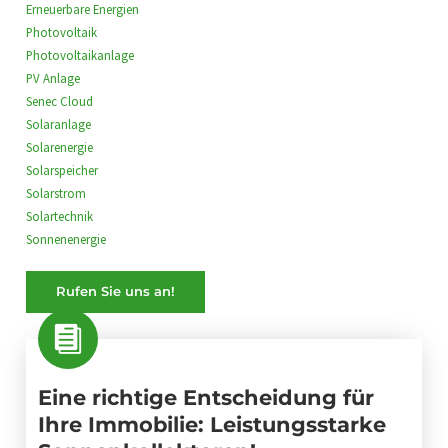
Erneuerbare Energien
Photovoltaik
Photovoltaikanlage
PV Anlage
Senec Cloud
Solaranlage
Solarenergie
Solarspeicher
Solarstrom
Solartechnik
Sonnenenergie
Rufen Sie uns an!
Eine richtige Entscheidung für
Ihre Immobilie: Leistungsstarke