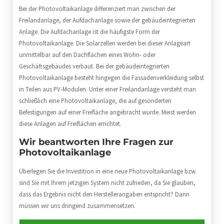
Bei der Photovoltaikanlage differenziert man zwischen der
Freilandanlage, der Aufdachanlage sowie der gebäudeintegrierten
Anlage. Die Aufdachanlage ist die häufigste Form der
Photovoltaikanlage. Die Solarzellen werden bei dieser Anlageart
unmittelbar auf den Dachflächen eines Wohn- oder
Geschäftsgebäudes verbaut. Bei der gebäudeintegrierten
Photovoltaikanlage besteht hingegen die Fassadenverkleidung selbst
in Teilen aus PV-Modulen. Unter einer Freilandanlage versteht man
schließlich eine Photovoltaikanlage, die auf gesonderten
Befestigungen auf einer Freifläche angebracht wurde. Meist werden
diese Anlagen auf Freiflächen errichtet.
Wir beantworten Ihre Fragen zur
Photovoltaikanlage
Überlegen Sie die Investition in eine neue Photovoltaikanlage bzw.
sind Sie mit Ihrem jetzigen System nicht zufrieden, da Sie glauben,
dass das Ergebnis nicht den Herstellerangaben entspricht? Dann
müssen wir uns dringend zusammensetzen.