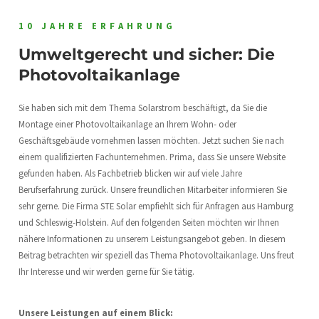
10 JAHRE ERFAHRUNG
Umweltgerecht und sicher: Die
Photovoltaikanlage
Sie haben sich mit dem Thema Solarstrom beschäftigt, da Sie die
Montage einer Photovoltaikanlage an Ihrem Wohn- oder
Geschäftsgebäude vornehmen lassen möchten. Jetzt suchen Sie nach
einem qualifizierten Fachunternehmen. Prima, dass Sie unsere Website
gefunden haben. Als Fachbetrieb blicken wir auf viele Jahre
Berufserfahrung zurück. Unsere freundlichen Mitarbeiter informieren Sie
sehr gerne. Die Firma STE Solar empfiehlt sich für Anfragen aus Hamburg
und Schleswig-Holstein. Auf den folgenden Seiten möchten wir Ihnen
nähere Informationen zu unserem Leistungsangebot geben. In diesem
Beitrag betrachten wir speziell das Thema Photovoltaikanlage. Uns freut
Ihr Interesse und wir werden gerne für Sie tätig.
Unsere Leistungen auf einem Blick: