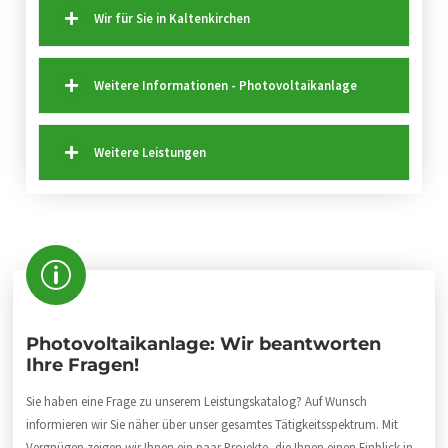
Wir für Sie in Kaltenkirchen
Weitere Informationen - Photovoltaikanlage
Weitere Leistungen
Photovoltaikanlage: Wir beantworten
Ihre Fragen!
Sie haben eine Frage zu unserem Leistungskatalog? Auf Wunsch
informieren wir Sie näher über unser gesamtes Tätigkeitsspektrum. Mit
Vergnügen zeigen wir Ihnen ein paar Projekte, die Ihnen einen Einblick in