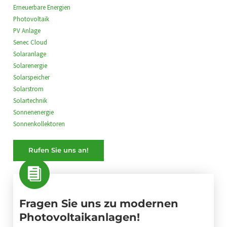
Erneuerbare Energien
Photovoltaik
PV Anlage
Senec Cloud
Solaranlage
Solarenergie
Solarspeicher
Solarstrom
Solartechnik
Sonnenenergie
Sonnenkollektoren
Rufen Sie uns an!
Fragen Sie uns zu modernen
Photovoltaikanlagen!