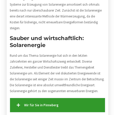
Systeme zur Erzeugung von Solarenergie amortisiert sich oftmals
bereits nach nur überschaubarer Zeit. Zunächst ist die Solarenergie
eine derart interessante Methode der Wärmeerzeugung, da die
Kosten für bisherige, nicht erneuerbare Energieformen beständig
steigen.
Sauber und wirtschaftlich:
Solarenergie
Rund um das Thema Solarenergie hat sich in den letzten
Jahrzehnten ein ganzer Wirtschaftszweig entwickelt. Diverse
Zulieferer, Hersteller und Dienstleister treibt das Themengebiet
Solarenergie um. Als Element der viel diskutierten Energiewende ist
die Solarenergie seit einiger Zeit massiv im Zentrum der Betrachtung.
Die Solarenergie ist eine absolut umweltfreundliche Energieart.
Solarenergie gehört zu den sogenannten erneuerbaren Energien.
Wir für Sie in Pinneberg