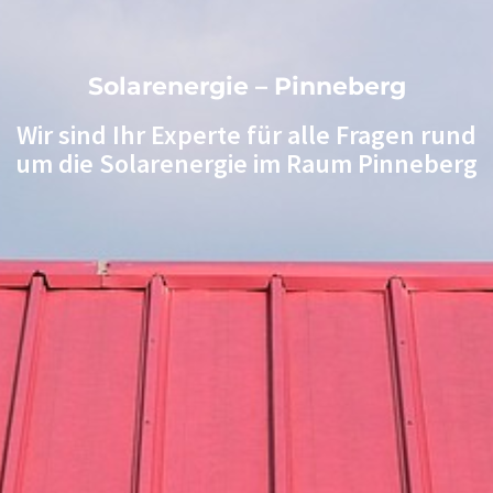
Solarenergie – Pinneberg
Wir sind Ihr Experte für alle Fragen rund
um die Solarenergie im Raum Pinneberg