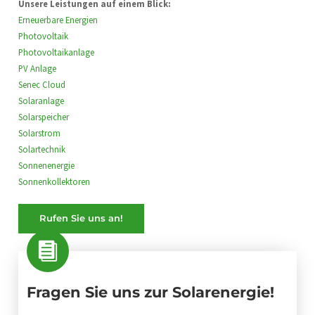
Unsere Leistungen auf einem Blick:
Erneuerbare Energien
Photovoltaik
Photovoltaikanlage
PV Anlage
Senec Cloud
Solaranlage
Solarspeicher
Solarstrom
Solartechnik
Sonnenenergie
Sonnenkollektoren
Rufen Sie uns an!
Fragen Sie uns zur Solarenergie!