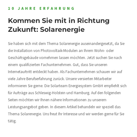
10 JAHRE ERFAHRUNG
Kommen Sie mit in Richtung
Zukunft: Solarenergie
Sie haben sich mit dem Thema Solarenergie auseinandergesetzt, da Sie
die Installation von Photovoltaik-Modulen an Ihrem Wohn- oder
Geschäftsgebäude vornehmen lassen möchten. Jetzt suchen Sie nach
einem qualifizierten Fachunternehmen. Gut, dass Sie unseren
Internetauftritt entdeckt haben. Als Fachunternehmen schauen wir auf
viele Jahre Berufserfahrung zurück. Unsere versierten Mitarbeiter
informieren Sie gerne. Die Solarteam Energiesystem GmbH empfiehlt sich
für Aufträge aus Schleswig-Holstein und Hamburg. Auf den folgenden
Seiten möchten wir Ihnen nähere Informationen zu unserem
Leistungsangebot geben. In diesem Artikel behandeln wir speziell das
Thema Solarenergie. Uns freut Ihr Interesse und wir werden gerne für Sie
tätig.