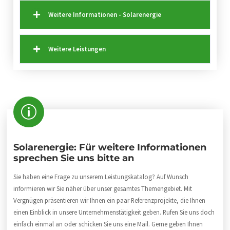
Weitere Informationen - Solarenergie
Weitere Leistungen
Solarenergie: Für weitere Informationen
sprechen Sie uns bitte an
Sie haben eine Frage zu unserem Leistungskatalog? Auf Wunsch
informieren wir Sie näher über unser gesamtes Themengebiet. Mit
Vergnügen präsentieren wir Ihnen ein paar Referenzprojekte, die Ihnen
einen Einblick in unsere Unternehmenstätigkeit geben. Rufen Sie uns doch
einfach einmal an oder schicken Sie uns eine Mail. Gerne geben Ihnen