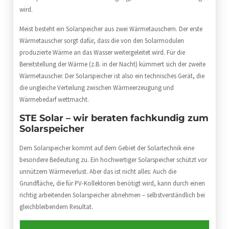
wird.
Meist besteht ein Solarspeicher aus zwei Wärmetauschern. Der erste
Wärmetauscher sorgt dafür, dass die von den Solarmodulen
produzierte Wärme an das Wasser weitergeleitet wird. Für die
Bereitstellung der Wärme (z.B. in der Nacht) kümmert sich der zweite
Wärmetauscher. Der Solarspeicher ist also ein technisches Gerät, die
die ungleiche Verteilung zwischen Wärmeerzeugung und
Wärmebedarf wettmacht.
STE Solar – wir beraten fachkundig zum
Solarspeicher
Dem Solarspeicher kommt auf dem Gebiet der Solartechnik eine
besondere Bedeutung zu. Ein hochwertiger Solarspeicher schützt vor
unnützem Wärmeverlust. Aber das ist nicht alles: Auch die
Grundfläche, die für PV-Kollektoren benötigt wird, kann durch einen
richtig arbeitenden Solarspeicher abnehmen – selbstverständlich bei
gleichbleibendem Resultat.