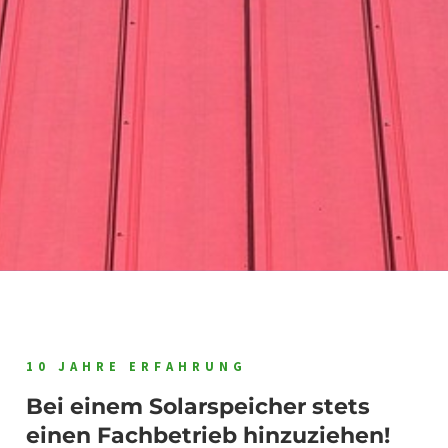
10 JAHRE ERFAHRUNG
Bei einem Solarspeicher stets
einen Fachbetrieb hinzuziehen!