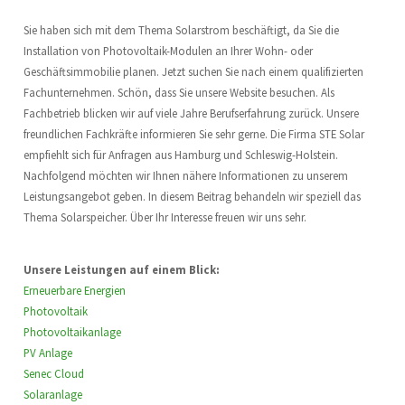
Sie haben sich mit dem Thema Solarstrom beschäftigt, da Sie die
Installation von Photovoltaik-Modulen an Ihrer Wohn- oder
Geschäftsimmobilie planen. Jetzt suchen Sie nach einem qualifizierten
Fachunternehmen. Schön, dass Sie unsere Website besuchen. Als
Fachbetrieb blicken wir auf viele Jahre Berufserfahrung zurück. Unsere
freundlichen Fachkräfte informieren Sie sehr gerne. Die Firma STE Solar
empfiehlt sich für Anfragen aus Hamburg und Schleswig-Holstein.
Nachfolgend möchten wir Ihnen nähere Informationen zu unserem
Leistungsangebot geben. In diesem Beitrag behandeln wir speziell das
Thema Solarspeicher. Über Ihr Interesse freuen wir uns sehr.
Unsere Leistungen auf einem Blick:
Erneuerbare Energien
Photovoltaik
Photovoltaikanlage
PV Anlage
Senec Cloud
Solaranlage