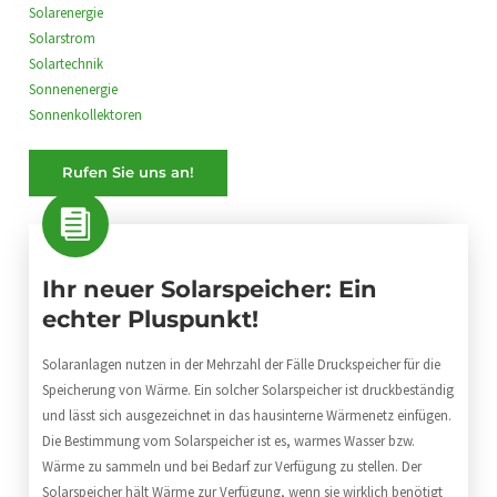
Solarenergie
Solarstrom
Solartechnik
Sonnenenergie
Sonnenkollektoren
Rufen Sie uns an!
Ihr neuer Solarspeicher: Ein
echter Pluspunkt!
Solaranlagen nutzen in der Mehrzahl der Fälle Druckspeicher für die
Speicherung von Wärme. Ein solcher Solarspeicher ist druckbeständig
und lässt sich ausgezeichnet in das hausinterne Wärmenetz einfügen.
Die Bestimmung vom Solarspeicher ist es, warmes Wasser bzw.
Wärme zu sammeln und bei Bedarf zur Verfügung zu stellen. Der
Solarspeicher hält Wärme zur Verfügung, wenn sie wirklich benötigt