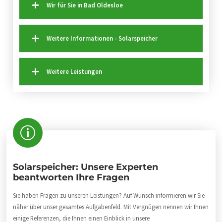
Wir für Sie in Bad Oldesloe
Weitere Informationen - Solarspeicher
Weitere Leistungen
Solarspeicher: Unsere Experten
beantworten Ihre Fragen
Sie haben Fragen zu unseren Leistungen? Auf Wunsch informieren wir Sie
näher über unser gesamtes Aufgabenfeld. Mit Vergnügen nennen wir Ihnen
einige Referenzen, die Ihnen einen Einblick in unsere