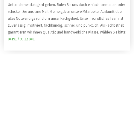
Unternehmenstätigkeit geben. Rufen Sie uns doch einfach einmal an oder
schicken Sie uns eine Mail. Gerne geben unsere Mitarbeiter Auskunft über
alles Notwendige rund um unser Fachgebiet. Unser freundliches Team ist
zuverlässig, motiviert, fachkundig, schnell und pünktlich. Als Fachbetrieb
garantieren wir Ihnen Qualität und handwerkliche Klasse. Wählen Sie bitte:
04191 / 99 12 840
.