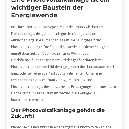
wichtiger Baustein der
Energiewende
Bei einer Photovoltaikanlage differenziert man zwischen der
Freilandanlage, der gebäudeintegrierten Anlage und der
Aufdachanlage. Die Aufdachanlage ist die häufigste Art der
Photovoltaikanlage. Die Solarzellen werden bei dieser Anlageart
unmittelbar auf den Dachflächen eines Wohn- oder
Geschäftsgebäudes angebracht. Bei der gebäudeintegrierten
Photovoltaikanlage besteht dem gegenüber die Hausfassade selbst
ganz oder teilweise aus Photovoltaikelementen. Unter einer
Freilandanlage versteht man zum guten Schluss eine
Photovoltaikanlage, die auf speziellen Befestigungen auf einer freien
Fläche verbaut wurde. Zumeist werden diese Anlagen auf
Brachflächen errichtet.
Der Photovoltaikanlage gehört die
Zukunft!
Planen Sie die Investition in eine zeitgemäße Photovoltaikanlage