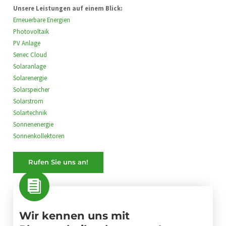
Unsere Leistungen auf einem Blick:
Erneuerbare Energien
Photovoltaik
PV Anlage
Senec Cloud
Solaranlage
Solarenergie
Solarspeicher
Solarstrom
Solartechnik
Sonnenenergie
Sonnenkollektoren
Rufen Sie uns an!
Wir kennen uns mit