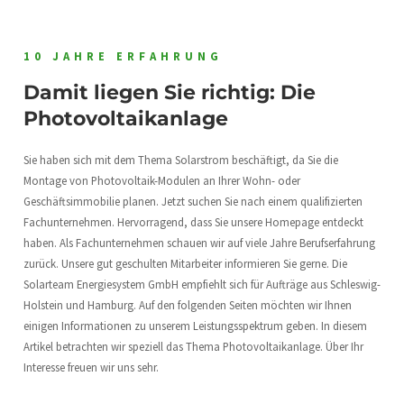
10 JAHRE ERFAHRUNG
Damit liegen Sie richtig: Die
Photovoltaikanlage
Sie haben sich mit dem Thema Solarstrom beschäftigt, da Sie die
Montage von Photovoltaik-Modulen an Ihrer Wohn- oder
Geschäftsimmobilie planen. Jetzt suchen Sie nach einem qualifizierten
Fachunternehmen. Hervorragend, dass Sie unsere Homepage entdeckt
haben. Als Fachunternehmen schauen wir auf viele Jahre Berufserfahrung
zurück. Unsere gut geschulten Mitarbeiter informieren Sie gerne. Die
Solarteam Energiesystem GmbH empfiehlt sich für Aufträge aus Schleswig-
Holstein und Hamburg. Auf den folgenden Seiten möchten wir Ihnen
einigen Informationen zu unserem Leistungsspektrum geben. In diesem
Artikel betrachten wir speziell das Thema Photovoltaikanlage. Über Ihr
Interesse freuen wir uns sehr.