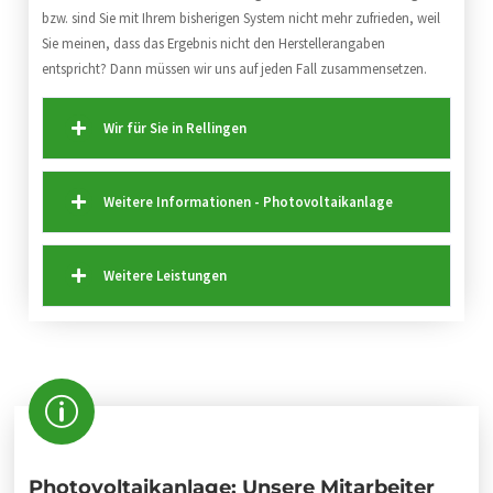
bzw. sind Sie mit Ihrem bisherigen System nicht mehr zufrieden, weil
Sie meinen, dass das Ergebnis nicht den Herstellerangaben
entspricht? Dann müssen wir uns auf jeden Fall zusammensetzen.
Wir für Sie in Rellingen
Weitere Informationen - Photovoltaikanlage
Weitere Leistungen
Photovoltaikanlage: Unsere Mitarbeiter