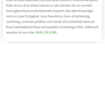
Rufen Sie uns doch einfach einmal an oder schicken Sie uns eine Mail.
Gerne geben Ihnen unsere Mitarbeiter Auskunft über alles Notwendige
rund um unser Fachgebiet. Unser freundliches Team ist fachkundig,
zuverlässig, motiviert, pünktlich und schnell. Als Fachbetrieb bieten wir
Ihnen handwerkliche Klasse und qualitativ hochwertige Arbeit. Telefonisch
erreichen Sie uns unter:
04191 / 99 12 840
.