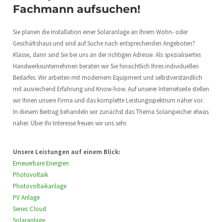
Fachmann aufsuchen!
Sie planen die Installation einer Solaranlage an Ihrem Wohn- oder
Geschäftshaus und sind auf Suche nach entsprechenden Angeboten?
Klasse, dann sind Sie bei uns an der richtigen Adresse. Als spezialisiertes
Handwerksunternehmen beraten wir Sie hinsichtlich Ihres individuellen
Bedarfes. Wir arbeiten mit modernem Equipment und selbstverständlich
mit ausreichend Erfahrung und Know-how. Auf unserer Internetseite stellen
wir Ihnen unsere Firma und das komplette Leistungsspektrum näher vor.
In diesem Beitrag behandeln wir zunächst das Thema Solarspeicher etwas
näher. Über Ihr Interesse freuen wir uns sehr.
Unsere Leistungen auf einem Blick:
Erneuerbare Energien
Photovoltaik
Photovoltaikanlage
PV Anlage
Senec Cloud
Solaranlage