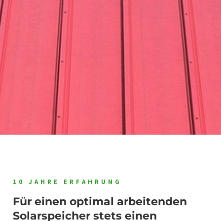
10 JAHRE ERFAHRUNG
Für einen optimal arbeitenden
Solarspeicher stets einen