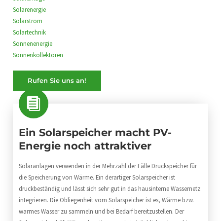
Solarenergie
Solarstrom
Solartechnik
Sonnenenergie
Sonnenkollektoren
Rufen Sie uns an!
Ein Solarspeicher macht PV-
Energie noch attraktiver
Solaranlagen verwenden in der Mehrzahl der Fälle Druckspeicher für
die Speicherung von Wärme. Ein derartiger Solarspeicher ist
druckbeständig und lässt sich sehr gut in das hausinterne Wassernetz
integrieren. Die Obliegenheit vom Solarspeicher ist es, Wärme bzw.
warmes Wasser zu sammeln und bei Bedarf bereitzustellen. Der