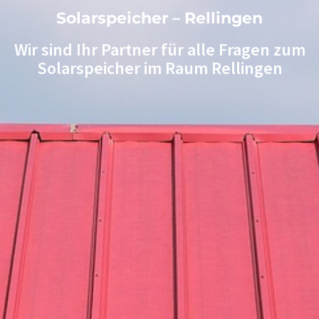
Solarspeicher – Rellingen
Wir sind Ihr Partner für alle Fragen zum
Solarspeicher im Raum Rellingen