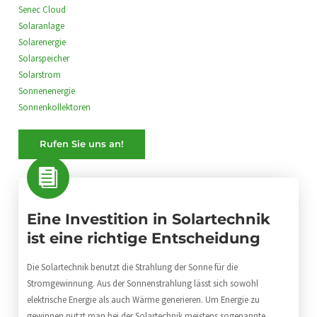
Senec Cloud
Solaranlage
Solarenergie
Solarspeicher
Solarstrom
Sonnenenergie
Sonnenkollektoren
Rufen Sie uns an!
Eine Investition in Solartechnik
ist eine richtige Entscheidung
Die Solartechnik benutzt die Strahlung der Sonne für die
Stromgewinnung. Aus der Sonnenstrahlung lässt sich sowohl
elektrische Energie als auch Wärme generieren. Um Energie zu
gewinnen nutzt man bei der Solartechnik meistens sogenannte