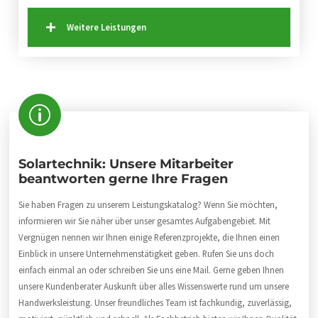
Weitere Leistungen
Solartechnik: Unsere Mitarbeiter
beantworten gerne Ihre Fragen
Sie haben Fragen zu unserem Leistungskatalog? Wenn Sie möchten,
informieren wir Sie näher über unser gesamtes Aufgabengebiet. Mit
Vergnügen nennen wir Ihnen einige Referenzprojekte, die Ihnen einen
Einblick in unsere Unternehmenstätigkeit geben. Rufen Sie uns doch
einfach einmal an oder schreiben Sie uns eine Mail. Gerne geben Ihnen
unsere Kundenberater Auskunft über alles Wissenswerte rund um unsere
Handwerksleistung. Unser freundliches Team ist fachkundig, zuverlässig,