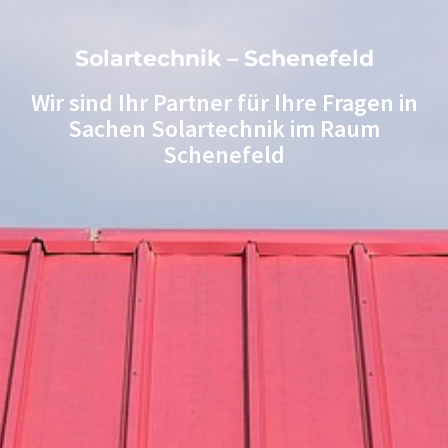
Solartechnik – Schenefeld
Wir sind Ihr Partner für Ihre Fragen in
Sachen Solartechnik im Raum
Schenefeld