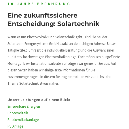
10 JAHRE ERFAHRUNG
Eine zukunftssichere
Entscheidung: Solartechnik
Wenn es um Photovoltaik und Solartechnik geht, sind Sie bei der
Solarteam Energiesysteme GmbH exakt an der richtigen Adresse. Unser
Tätigkeitsfeld umfasst die individuelle Beratung und die Auswahl einer
qualitativ hochwertigen Photovoltaikanlage. Fachmännisch ausgeführte
Montage- bzw. Installationsarbeiten erledigen wir gerne für Sie aus. Auf
diesen Seiten haben wir einige erste Informationen für Sie
zusammengetragen. In diesem Beitrag betrachten wir zunächst das
Thema Solartechnik etwas näher.
Unsere Leistungen auf einem Blick:
Erneuerbare Energien
Photovoltaik
Photovoltaikanlage
PV Anlage