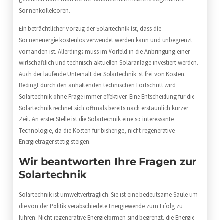
Sonnenkollektoren.
Ein beträchtlicher Vorzug der Solartechnik ist, dass die
Sonnenenergie kostenlos verwendet werden kann und unbegrenzt
vorhanden ist. Allerdings muss im Vorfeld in die Anbringung einer
wirtschaftlich und technisch aktuellen Solaranlage investiert werden.
Auch der laufende Unterhalt der Solartechnik ist frei von Kosten.
Bedingt durch den anhaltenden technischen Fortschritt wird
Solartechnik ohne Frage immer effektiver. Eine Entscheidung für die
Solartechnik rechnet sich oftmals bereits nach erstaunlich kurzer
Zeit. An erster Stelle ist die Solartechnik eine so interessante
Technologie, da die Kosten für bisherige, nicht regenerative
Energieträger stetig steigen.
Wir beantworten Ihre Fragen zur
Solartechnik
Solartechnik ist umweltverträglich. Sie ist eine bedeutsame Säule um
die von der Politik verabschiedete Energiewende zum Erfolg zu
führen. Nicht regenerative Energieformen sind begrenzt, die Energie