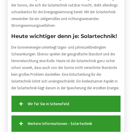
der Sonne, die sich die Solartechnik nutzbar macht, steht allerdings
schrankenlos für die Energiegewinnung bereit. Mit der Solartechnik
verwenden Sie ein zeitgemäßes und richtungsweisendes
Stromgewinnungsverfahren.
Heute wichtiger denn je: Solartechnik!
Die Sonnenenergie unterliegt tages- und jahreszeitbedingten
Schwankungen. Ebenso spielen der geografische Standort und die
Himmelsrichtung eine Rolle. Heute ist die Solartechnik ganz sicher
schon soweit, dass auch von der Sonne nicht verwöhnte Standorte
kein großes Problem darstellen. Eine Entscheidung für die
Solartechnik lohnt sich uneingeschränkt. Ein bedeutsamer Aspekt in
der Solartechnik liegt darum in der Speicherung der erzielten Energie.
Wir für Sie in Schenefeld
Weitere Informationen - Solartechnik