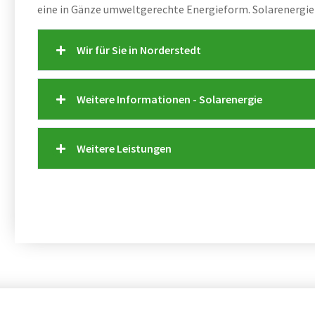
eine in Gänze umweltgerechte Energieform. Solarenergie
Wir für Sie in Norderstedt
Weitere Informationen - Solarenergie
Weitere Leistungen