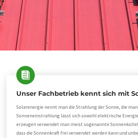
Unser Fachbetrieb kennt sich mit S
Solarenergie nennt man die Strahlung der Sonne, die man 
Sonneneinstrahlung lässt sich sowohl elektrische Energi
erzeugen verwendet man meist sogenannte Sonnenkollekto
dass die Sonnenkraft frei verwendet werden kann und unb