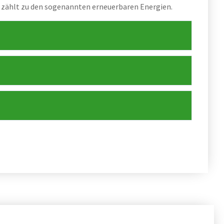
 zählt zu den sogenannten erneuerbaren Energien.