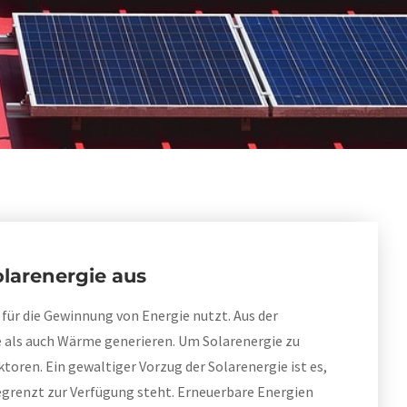
olarenergie aus
für die Gewinnung von Energie nutzt. Aus der
e als auch Wärme generieren. Um Solarenergie zu
ren. Ein gewaltiger Vorzug der Solarenergie ist es,
egrenzt zur Verfügung steht. Erneuerbare Energien