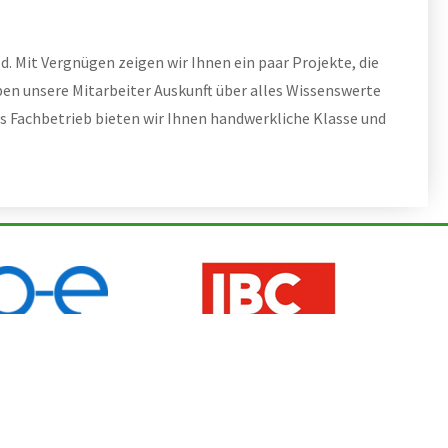
. Mit Vergnügen zeigen wir Ihnen ein paar Projekte, die
eben unsere Mitarbeiter Auskunft über alles Wissenswerte
ls Fachbetrieb bieten wir Ihnen handwerkliche Klasse und