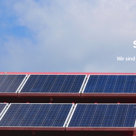
Wir sind