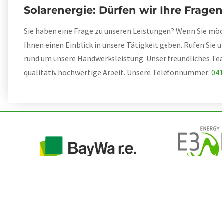
Solarenergie: Dürfen wir Ihre Frag
Sie haben eine Frage zu unseren Leistungen? Wenn Sie möch
Ihnen einen Einblick in unsere Tätigkeit geben. Rufen Sie 
rund um unsere Handwerksleistung. Unser freundliches Team
qualitativ hochwertige Arbeit. Unsere Telefonnummer:
041