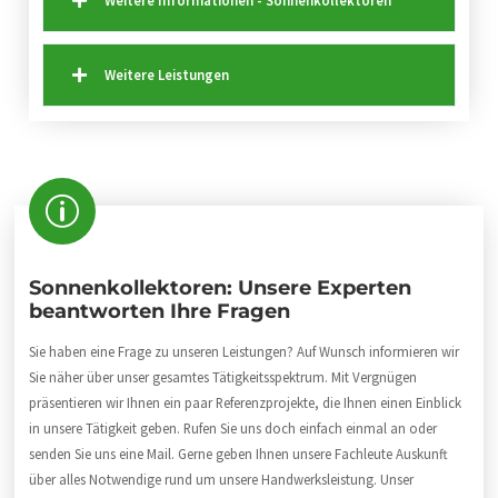
Weitere Leistungen
Sonnenkollektoren: Unsere Experten
beantworten Ihre Fragen
Sie haben eine Frage zu unseren Leistungen? Auf Wunsch informieren wir
Sie näher über unser gesamtes Tätigkeitsspektrum. Mit Vergnügen
präsentieren wir Ihnen ein paar Referenzprojekte, die Ihnen einen Einblick
in unsere Tätigkeit geben. Rufen Sie uns doch einfach einmal an oder
senden Sie uns eine Mail. Gerne geben Ihnen unsere Fachleute Auskunft
über alles Notwendige rund um unsere Handwerksleistung. Unser