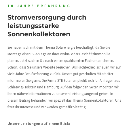
10 JAHRE ERFAHRUNG
Stromversorgung durch
leistungsstarke
Sonnenkollektoren
Sie haben sich mit dem Thema Solarenergie beschäftigt, da Sie die
Montage einer PV-Anlage an Ihrer Wohn- oder Geschäftsimmobilie
planen. Jetzt suchen Sie nach einem qualifizierten Fachunternehmen.
Schön, dass Sie unsere Website besuchen. Als Fachbetrieb schauen wir auf
viele Jahre Berufserfahrung zurück. Unsere gut geschulten Mitarbeiter
informieren Sie gerne. Die Firma STE Solar empfiehlt sich für Anfragen aus
Schleswig-Holstein und Hamburg. Auf den folgenden Seiten möchten wir
Ihnen nähere Informationen zu unserem Leistungsangebot geben. In
diesem Beitrag behandeln wir speziell das Thema Sonnenkollektoren. Uns
freut Ihr Interesse und wir werden gerne für Sie tätig.
Unsere Leistungen auf einem Blick: