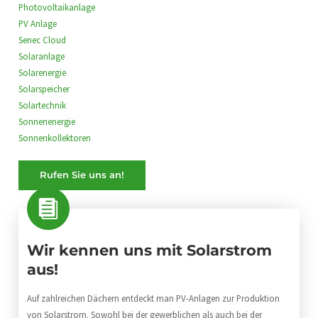
Photovoltaikanlage
PV Anlage
Senec Cloud
Solaranlage
Solarenergie
Solarspeicher
Solartechnik
Sonnenenergie
Sonnenkollektoren
Rufen Sie uns an!
Wir kennen uns mit Solarstrom
aus!
Auf zahlreichen Dächern entdeckt man PV-Anlagen zur Produktion
von Solarstrom. Sowohl bei der gewerblichen als auch bei der