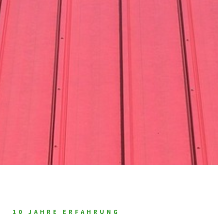
10 JAHRE ERFAHRUNG