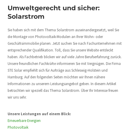
Umweltgerecht und sicher:
Solarstrom
Sie haben sich mit dem Thema Solarstrom auseinandergesetzt, weil Sie
die Montage von Photovoltaik-Modulen an Ihrer Wohn- oder
Geschäftsimmobilie planen. Jetzt suchen Sie nach Fachunternehmen mit
entsprechender Qualifikation. Toll, dass Sie unsere Website entdeckt
haben. Als Fachbetrieb blicken wir auf viele Jahre Berufserfahrung zurück.
Unsere freundlichen Fachkräfte informieren Sie mit Vergnügen. Die Firma
STE Solar empfiehlt sich für Aufträge aus Schleswig-Holstein und
Hamburg. Auf den folgenden Seiten möchten wir Ihnen nähere
Informationen zu unserem Leistungsangebot geben. In diesem Artikel
betrachten wir speziell das Thema Solarstrom. Über Ihr Interesse freuen
wir uns sehr.
Unsere Leistungen auf einem Blick:
Erneuerbare Energien
Photovoltaik