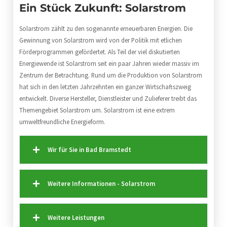
Ein Stück Zukunft: Solarstrom
Solarstrom zählt zu den sogenannte erneuerbaren Energien. Die
Gewinnung von Solarstrom wird von der Politik mit etlichen
Förderprogrammen gefördertet. Als Teil der viel diskutierten
Energiewende ist Solarstrom seit ein paar Jahren wieder massiv im
Zentrum der Betrachtung. Rund um die Produktion von Solarstrom
hat sich in den letzten Jahrzehnten ein ganzer Wirtschaftszweig
entwickelt. Diverse Hersteller, Dienstleister und Zulieferer treibt das
Themengebiet Solarstrom um. Solarstrom ist eine extrem
umweltfreundliche Energieform.
Wir für Sie in Bad Bramstedt
Weitere Informationen - Solarstrom
Weitere Leistungen