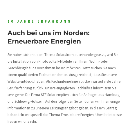
10 JAHRE ERFAHRUNG
Auch bei uns im Norden:
Erneuerbare Energien
Sie haben sich mit dem Thema Solarstrom auseinandergesetzt, weil Sie
die Installation von Photovoltaik-Modulen an Ihrem Wohn- oder
Geschäftsgebäude vornehmen lassen möchten. Jetzt suchen Sie nach
einem qualifizierten Fachunternehmen. Ausgezeichnet, dass Sie unsere
Website entdeckt haben. Als Fachunternehmen blicken wir auf viele Jahre
Berufserfahrung zurück. Unsere engagierten Fachkräfte informieren Sie
sehr gerne. Die Firma STE Solar empfiehlt sich für Anfragen aus Hamburg
und Schleswig-Holstein. Auf den folgenden Seiten dürfen wir Ihnen einigen
Informationen zu unserem Leistungsangebot geben. In diesem Beitrag
behandeln wir speziell das Thema Erneuerbare Energien. Über Ihr Interesse
freuen wir uns sehr.