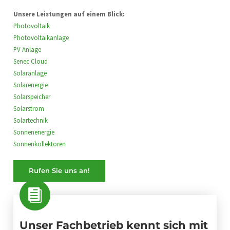
Unsere Leistungen auf einem Blick:
Photovoltaik
Photovoltaikanlage
PV Anlage
Senec Cloud
Solaranlage
Solarenergie
Solarspeicher
Solarstrom
Solartechnik
Sonnenenergie
Sonnenkollektoren
Rufen Sie uns an!
Unser Fachbetrieb kennt sich mit