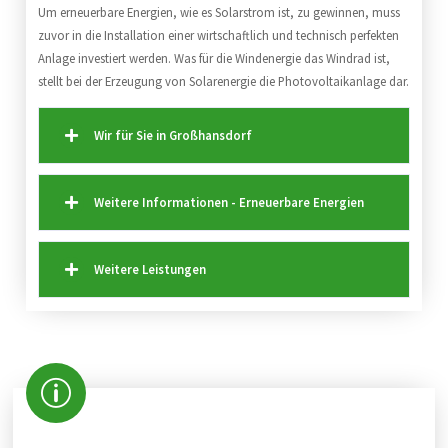
Um erneuerbare Energien, wie es Solarstrom ist, zu gewinnen, muss
zuvor in die Installation einer wirtschaftlich und technisch perfekten
Anlage investiert werden. Was für die Windenergie das Windrad ist,
stellt bei der Erzeugung von Solarenergie die Photovoltaikanlage dar.
Wir für Sie in Großhansdorf
Weitere Informationen - Erneuerbare Energien
Weitere Leistungen