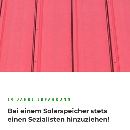
10 JAHRE ERFAHRUNG
Bei einem Solarspeicher stets
einen Sezialisten hinzuziehen!