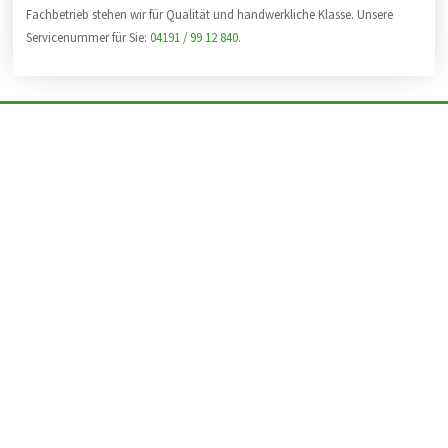
Fachbetrieb stehen wir für Qualität und handwerkliche Klasse. Unsere
Servicenummer für Sie:
04191 / 99 12 840
.