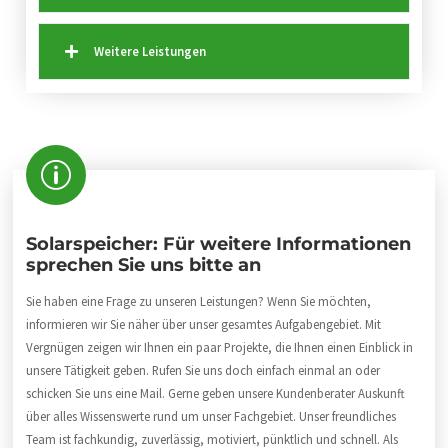
Weitere Leistungen
Solarspeicher: Für weitere Informationen
sprechen Sie uns bitte an
Sie haben eine Frage zu unseren Leistungen? Wenn Sie möchten,
informieren wir Sie näher über unser gesamtes Aufgabengebiet. Mit
Vergnügen zeigen wir Ihnen ein paar Projekte, die Ihnen einen Einblick in
unsere Tätigkeit geben. Rufen Sie uns doch einfach einmal an oder
schicken Sie uns eine Mail. Gerne geben unsere Kundenberater Auskunft
über alles Wissenswerte rund um unser Fachgebiet. Unser freundliches
Team ist fachkundig, zuverlässig, motiviert, pünktlich und schnell. Als