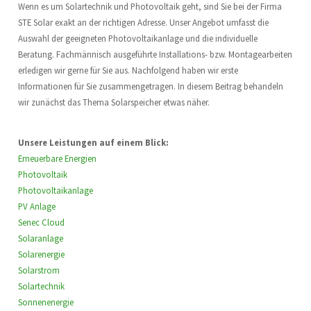
Wenn es um Solartechnik und Photovoltaik geht, sind Sie bei der Firma
STE Solar exakt an der richtigen Adresse. Unser Angebot umfasst die
Auswahl der geeigneten Photovoltaikanlage und die individuelle
Beratung. Fachmännisch ausgeführte Installations- bzw. Montagearbeiten
erledigen wir gerne für Sie aus. Nachfolgend haben wir erste
Informationen für Sie zusammengetragen. In diesem Beitrag behandeln
wir zunächst das Thema Solarspeicher etwas näher.
Unsere Leistungen auf einem Blick:
Erneuerbare Energien
Photovoltaik
Photovoltaikanlage
PV Anlage
Senec Cloud
Solaranlage
Solarenergie
Solarstrom
Solartechnik
Sonnenenergie