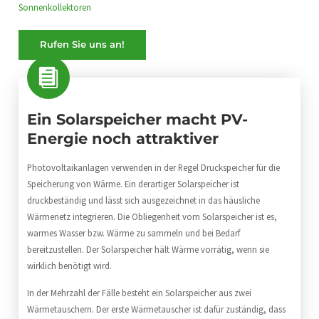
Sonnenkollektoren
Rufen Sie uns an!
Ein Solarspeicher macht PV-
Energie noch attraktiver
Photovoltaikanlagen verwenden in der Regel Druckspeicher für die
Speicherung von Wärme. Ein derartiger Solarspeicher ist
druckbeständig und lässt sich ausgezeichnet in das häusliche
Wärmenetz integrieren. Die Obliegenheit vom Solarspeicher ist es,
warmes Wasser bzw. Wärme zu sammeln und bei Bedarf
bereitzustellen. Der Solarspeicher hält Wärme vorrätig, wenn sie
wirklich benötigt wird.
In der Mehrzahl der Fälle besteht ein Solarspeicher aus zwei
Wärmetauschern. Der erste Wärmetauscher ist dafür zuständig, dass