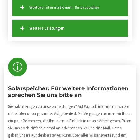
Weitere Informationen - Solarspeicher
Weitere Leistungen
Solarspeicher: Für weitere Informationen
sprechen Sie uns bitte an
Sie haben Fragen zu unseren Leistungen? Auf Wunsch informieren wir Sie
näher über unser gesamtes Aufgabenfeld. Mit Vergnügen nennen wir Ihnen
ein paar Referenzen, die Ihnen einen Einblick in unsere Arbeit geben. Rufen
Sie uns doch einfach einmal an oder senden Sie uns eine Mail. Gerne
geben unsere Kundenberater Auskunft über alles Wissenswerte rund um