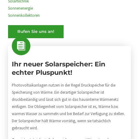
Solartechnik
Sonnenenergie
Sonnenkollektoren
Rufen Sie uns an!
Ihr neuer Solarspeicher: Ein
echter Pluspunkt!
Photovoltaikanlagen nutzen in der Regel Druckspeicher für die
Speicherung von Wärme. Ein derartiger Solarspeicher ist
druckbeständig und lässt sich gut in das hausinterne Wärmenetz
einfügen. Die Obliegenheit vom Solarspeicher ist es, Wärme bzw.
warmes Wasser zu sammeln und bei Bedarf zur Verfügung zu stellen.
Der Solarspeicher hält Wärme vorrätig, wenn sie tatsächlich
gebraucht wird.