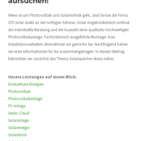
aufsuchen!
Wenn es um Photovoltaik und Solartechnik geht, sind Sie bei der Firma
STE Solar exakt an der richtigen Adresse. Unser Angebotsbereich umfasst
die individuelle Beratung und die Auswahl einer qualitativ hochwertigen
Photovoltaikanlage. Fachmännisch ausgeführte Montage- bzw.
Installationsarbeiten übernehmen wir gerne für Sie. Nachfolgend haben
wir erste Informationen für Sie zusammengetragen. In diesem Beitrag
betrachten wir zunächst das Thema Solarspeicher etwas näher.
Unsere Leistungen auf einem Blick:
Erneuerbare Energien
Photovoltaik
Photovoltaikanlage
PV Anlage
Senec Cloud
Solaranlage
Solarenergie
Solarstrom