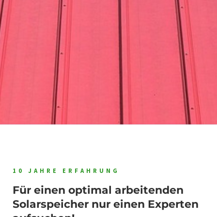
10 JAHRE ERFAHRUNG
Für einen optimal arbeitenden
Solarspeicher nur einen Experten